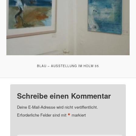
BLAU – AUSSTELLUNG IM HOLM 35
Schreibe einen Kommentar
Deine E-Mail-Adresse wird nicht veröffentlicht.
*
Erforderliche Felder sind mit
markiert