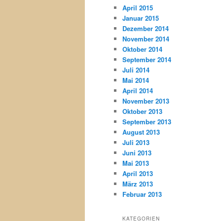
April 2015
Januar 2015
Dezember 2014
November 2014
Oktober 2014
September 2014
Juli 2014
Mai 2014
April 2014
November 2013
Oktober 2013
September 2013
August 2013
Juli 2013
Juni 2013
Mai 2013
April 2013
März 2013
Februar 2013
KATEGORIEN