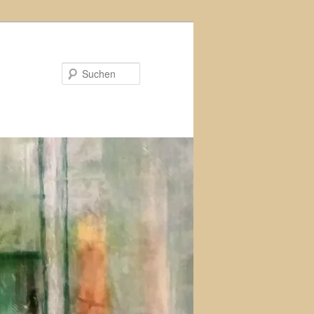
Suchen