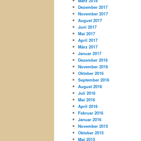
März 2018
Dezember 2017
November 2017
August 2017
Juni 2017
Mai 2017
April 2017
März 2017
Januar 2017
Dezember 2016
November 2016
Oktober 2016
September 2016
August 2016
Juli 2016
Mai 2016
April 2016
Februar 2016
Januar 2016
November 2015
Oktober 2015
Mai 2015