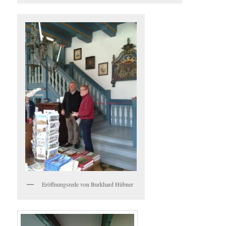
Eröffnungsrede von Burkhard Hübner