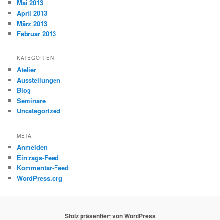
Mai 2013
April 2013
März 2013
Februar 2013
KATEGORIEN
Atelier
Ausstellungen
Blog
Seminare
Uncategorized
META
Anmelden
Eintrags-Feed
Kommentar-Feed
WordPress.org
Stolz präsentiert von WordPress