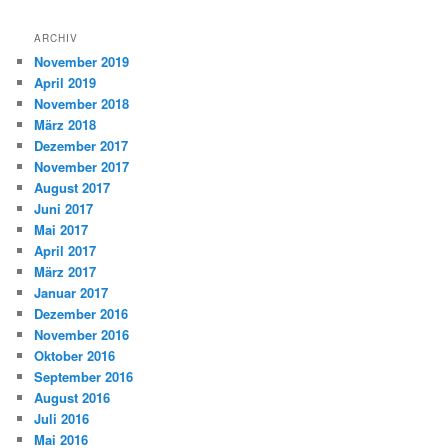
ARCHIV
November 2019
April 2019
November 2018
März 2018
Dezember 2017
November 2017
August 2017
Juni 2017
Mai 2017
April 2017
März 2017
Januar 2017
Dezember 2016
November 2016
Oktober 2016
September 2016
August 2016
Juli 2016
Mai 2016