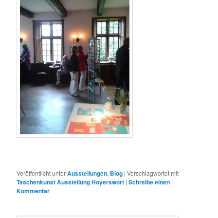
Veröffentlicht unter
Ausstellungen
,
Blog
|
Verschlagwortet mit
Taschenkunst Ausstellung Hoyerswort
|
Schreibe einen
Kommentar