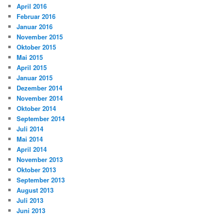
April 2016
Februar 2016
Januar 2016
November 2015
Oktober 2015
Mai 2015
April 2015
Januar 2015
Dezember 2014
November 2014
Oktober 2014
September 2014
Juli 2014
Mai 2014
April 2014
November 2013
Oktober 2013
September 2013
August 2013
Juli 2013
Juni 2013