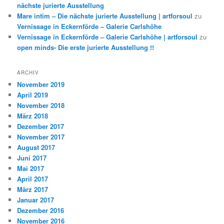
nächste jurierte Ausstellung
Mare intim – Die nächste jurierte Ausstellung | artforsoul
zu
Vernissage in Eckernförde – Galerie Carlshöhe
Vernissage in Eckernförde – Galerie Carlshöhe | artforsoul
zu
open minds- Die erste jurierte Ausstellung !!
ARCHIV
November 2019
April 2019
November 2018
März 2018
Dezember 2017
November 2017
August 2017
Juni 2017
Mai 2017
April 2017
März 2017
Januar 2017
Dezember 2016
November 2016