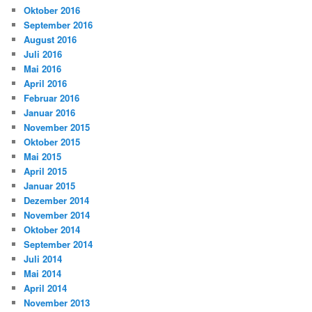
Oktober 2016
September 2016
August 2016
Juli 2016
Mai 2016
April 2016
Februar 2016
Januar 2016
November 2015
Oktober 2015
Mai 2015
April 2015
Januar 2015
Dezember 2014
November 2014
Oktober 2014
September 2014
Juli 2014
Mai 2014
April 2014
November 2013