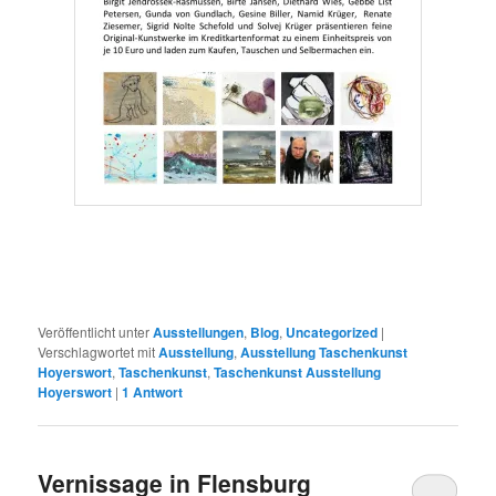
Veröffentlicht unter
Ausstellungen
,
Blog
,
Uncategorized
|
Verschlagwortet mit
Ausstellung
,
Ausstellung Taschenkunst
Hoyerswort
,
Taschenkunst
,
Taschenkunst Ausstellung
Hoyerswort
|
1
Antwort
Vernissage in Flensburg