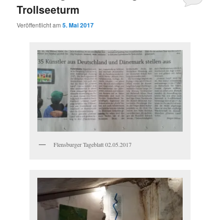
Trollseeturm
Veröffentlicht am
5. Mai 2017
Flensburger Tageblatt 02.05.2017