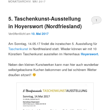
MONATSARCHIV:
MAI 2017
5. Taschenkunst-Ausstellung
1
in Hoyerswort (Nordfriesland)
Veröffentlicht am
10. Mai 2017
Am Sonntag, 14.05.17 findet die inzwischen 5. Ausstellung für
Taschenkunst
in Nordfriesland statt. Wieder können wir mit 10
Künstlern Taschenkunst ausstellen im Herrenhaus
Hoyerswort.
Neben den kleinen Kunstwerken kann man hier auch wunderbar
selbstgebackene Kuchen bekommen und bei schönem Wetter
draußen sitzen!!