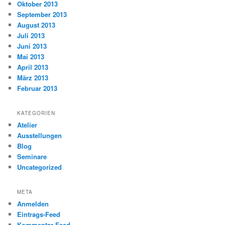
Oktober 2013
September 2013
August 2013
Juli 2013
Juni 2013
Mai 2013
April 2013
März 2013
Februar 2013
KATEGORIEN
Atelier
Ausstellungen
Blog
Seminare
Uncategorized
META
Anmelden
Eintrags-Feed
Kommentar-Feed