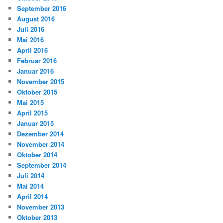
September 2016
August 2016
Juli 2016
Mai 2016
April 2016
Februar 2016
Januar 2016
November 2015
Oktober 2015
Mai 2015
April 2015
Januar 2015
Dezember 2014
November 2014
Oktober 2014
September 2014
Juli 2014
Mai 2014
April 2014
November 2013
Oktober 2013