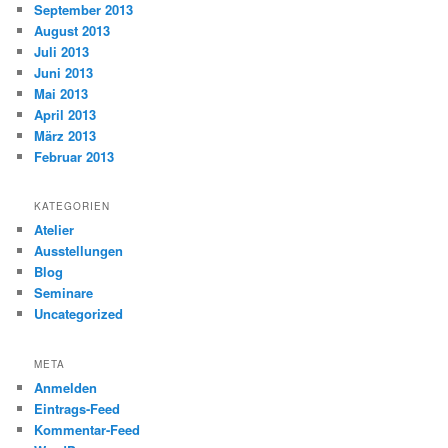
September 2013
August 2013
Juli 2013
Juni 2013
Mai 2013
April 2013
März 2013
Februar 2013
KATEGORIEN
Atelier
Ausstellungen
Blog
Seminare
Uncategorized
META
Anmelden
Eintrags-Feed
Kommentar-Feed