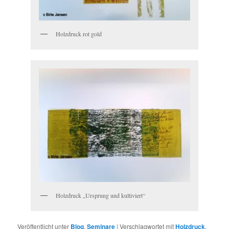
Holzdruck rot gold
Holzdruck „Ursprung und kultiviert“
Veröffentlicht unter
Blog
,
Seminare
|
Verschlagwortet mit
Holzdruck
,