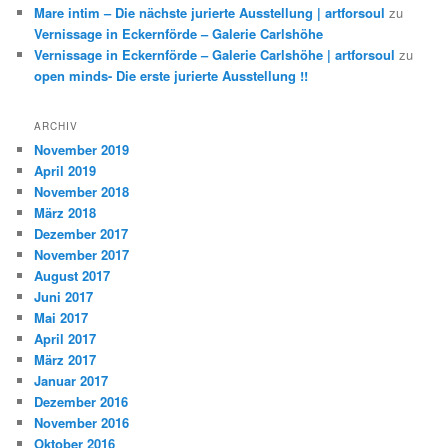
Mare intim – Die nächste jurierte Ausstellung | artforsoul
zu
Vernissage in Eckernförde – Galerie Carlshöhe
Vernissage in Eckernförde – Galerie Carlshöhe | artforsoul
zu
open minds- Die erste jurierte Ausstellung !!
ARCHIV
November 2019
April 2019
November 2018
März 2018
Dezember 2017
November 2017
August 2017
Juni 2017
Mai 2017
April 2017
März 2017
Januar 2017
Dezember 2016
November 2016
Oktober 2016