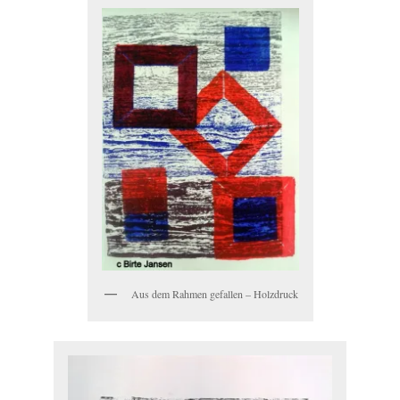
Aus dem Rahmen gefallen – Holzdruck