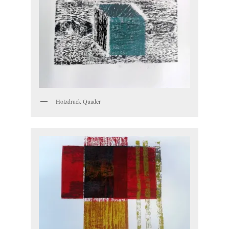
Holzdruck Quader