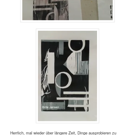
Herrlich, mal wieder über längere Zeit, Dinge ausprobieren zu