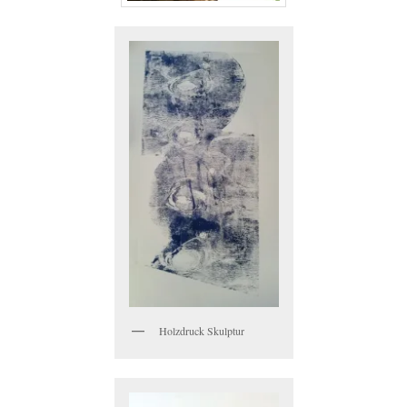
Holzdruck Skulptur