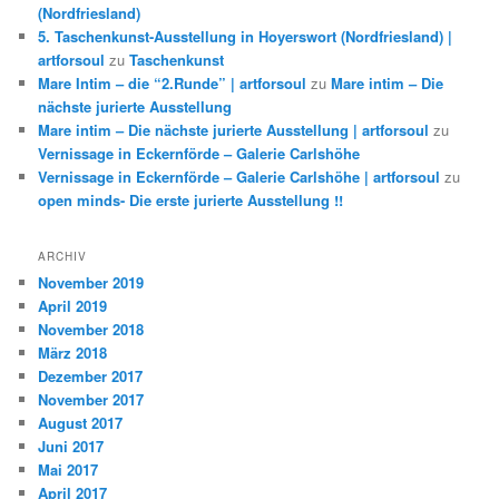
(Nordfriesland)
5. Taschenkunst-Ausstellung in Hoyerswort (Nordfriesland) |
artforsoul
zu
Taschenkunst
Mare Intim – die “2.Runde” | artforsoul
zu
Mare intim – Die
nächste jurierte Ausstellung
Mare intim – Die nächste jurierte Ausstellung | artforsoul
zu
Vernissage in Eckernförde – Galerie Carlshöhe
Vernissage in Eckernförde – Galerie Carlshöhe | artforsoul
zu
open minds- Die erste jurierte Ausstellung !!
ARCHIV
November 2019
April 2019
November 2018
März 2018
Dezember 2017
November 2017
August 2017
Juni 2017
Mai 2017
April 2017