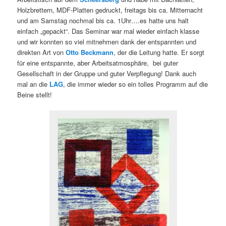
Holzbrettern, MDF-Platten gedruckt, freitags bis ca. Mitternacht
und am Samstag nochmal bis ca. 1Uhr….es hatte uns halt
einfach „gepackt“. Das Seminar war mal wieder einfach klasse
und wir konnten so viel mitnehmen dank der entspannten und
direkten Art von
Otto Beckmann
, der die Leitung hatte. Er sorgt
für eine entspannte, aber Arbeitsatmosphäre, bei guter
Gesellschaft in der Gruppe und guter Verpflegung! Dank auch
mal an die
LAG
, die immer wieder so ein tolles Programm auf die
Beine stellt!