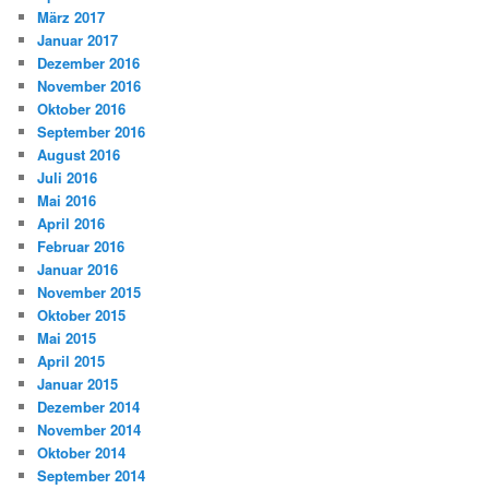
März 2017
Januar 2017
Dezember 2016
November 2016
Oktober 2016
September 2016
August 2016
Juli 2016
Mai 2016
April 2016
Februar 2016
Januar 2016
November 2015
Oktober 2015
Mai 2015
April 2015
Januar 2015
Dezember 2014
November 2014
Oktober 2014
September 2014