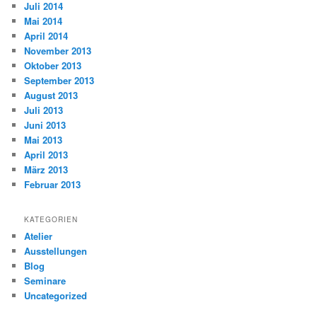
Juli 2014
Mai 2014
April 2014
November 2013
Oktober 2013
September 2013
August 2013
Juli 2013
Juni 2013
Mai 2013
April 2013
März 2013
Februar 2013
KATEGORIEN
Atelier
Ausstellungen
Blog
Seminare
Uncategorized