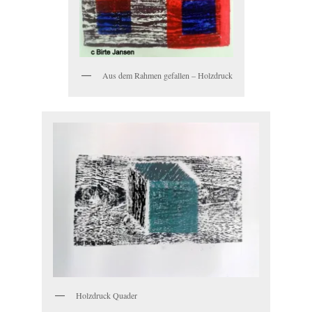
Aus dem Rahmen gefallen – Holzdruck
Holzdruck Quader