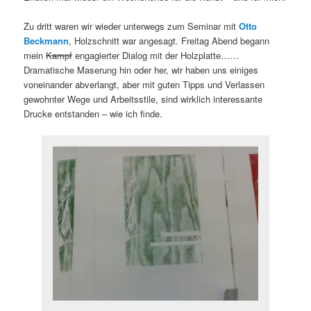
Zu dritt waren wir wieder unterwegs zum Seminar mit
Otto
Beckmann
, Holzschnitt war angesagt. Freitag Abend begann
mein
Kampf
engagierter Dialog mit der Holzplatte……
Dramatische Maserung hin oder her, wir haben uns einiges
voneinander abverlangt, aber mit guten Tipps und Verlassen
gewohnter Wege und Arbeitsstile, sind wirklich interessante
Drucke entstanden – wie ich finde.