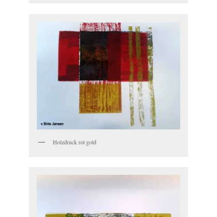
Holzdruck rot gold