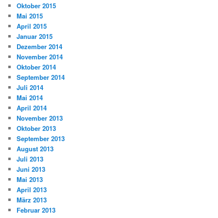
Oktober 2015
Mai 2015
April 2015
Januar 2015
Dezember 2014
November 2014
Oktober 2014
September 2014
Juli 2014
Mai 2014
April 2014
November 2013
Oktober 2013
September 2013
August 2013
Juli 2013
Juni 2013
Mai 2013
April 2013
März 2013
Februar 2013