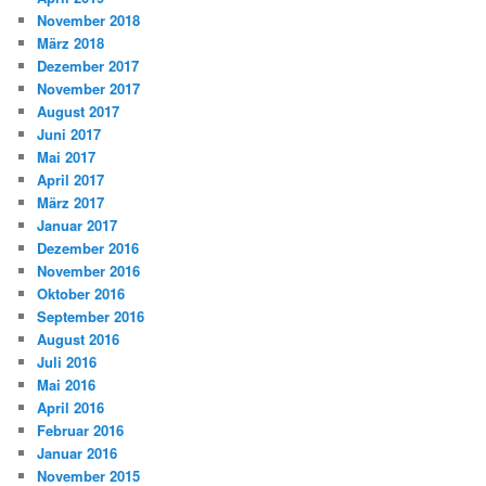
November 2018
März 2018
Dezember 2017
November 2017
August 2017
Juni 2017
Mai 2017
April 2017
März 2017
Januar 2017
Dezember 2016
November 2016
Oktober 2016
September 2016
August 2016
Juli 2016
Mai 2016
April 2016
Februar 2016
Januar 2016
November 2015