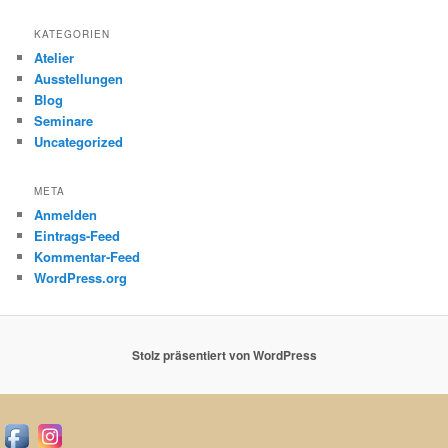
KATEGORIEN
Atelier
Ausstellungen
Blog
Seminare
Uncategorized
META
Anmelden
Eintrags-Feed
Kommentar-Feed
WordPress.org
Stolz präsentiert von WordPress