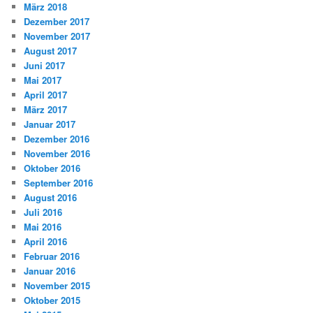
März 2018
Dezember 2017
November 2017
August 2017
Juni 2017
Mai 2017
April 2017
März 2017
Januar 2017
Dezember 2016
November 2016
Oktober 2016
September 2016
August 2016
Juli 2016
Mai 2016
April 2016
Februar 2016
Januar 2016
November 2015
Oktober 2015