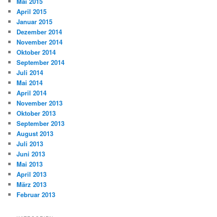
Mai 2015
April 2015
Januar 2015
Dezember 2014
November 2014
Oktober 2014
September 2014
Juli 2014
Mai 2014
April 2014
November 2013
Oktober 2013
September 2013
August 2013
Juli 2013
Juni 2013
Mai 2013
April 2013
März 2013
Februar 2013