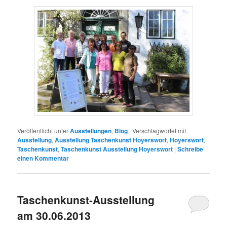
Veröffentlicht unter
Ausstellungen
,
Blog
|
Verschlagwortet mit
Ausstellung
,
Ausstellung Taschenkunst Hoyerswort
,
Hoyerswort
,
Taschenkunst
,
Taschenkunst Ausstellung Hoyerswort
|
Schreibe
einen Kommentar
Taschenkunst-Ausstellung
am 30.06.2013