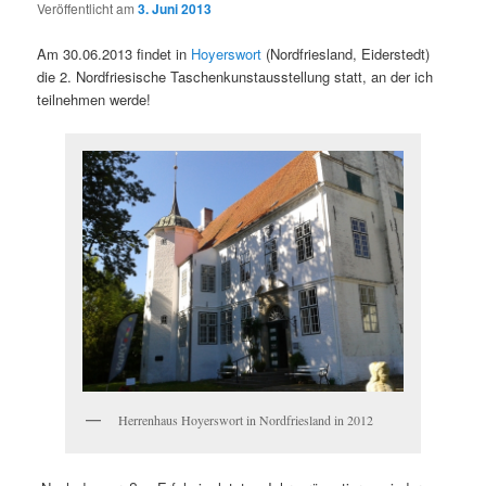
Veröffentlicht am
3. Juni 2013
Am 30.06.2013 findet in
Hoyerswort
(Nordfriesland, Eiderstedt)
die 2. Nordfriesische Taschenkunstausstellung statt, an der ich
teilnehmen werde!
Herrenhaus Hoyerswort in Nordfriesland in 2012