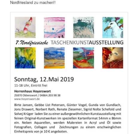
Nordfriesland zu machen!!