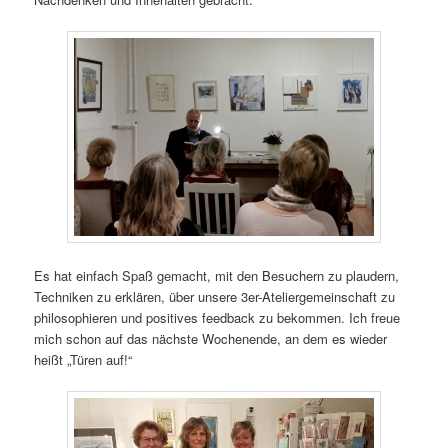
Es hat einfach Spaß gemacht, mit den Besuchern zu plaudern,
Techniken zu erklären, über unsere 3er-Ateliergemeinschaft zu
philosophieren und positives feedback zu bekommen. Ich freue
mich schon auf das nächste Wochenende, an dem es wieder
heißt „Türen auf!“