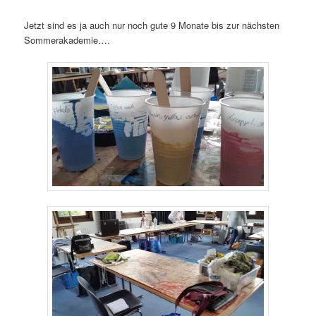
Jetzt sind es ja auch nur noch gute 9 Monate bis zur nächsten
Sommerakademie….