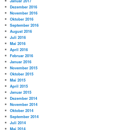
Januar 2017
Dezember 2016
November 2016
Oktober 2016
September 2016
August 2016
Juli 2016
Mai 2016
April 2016
Februar 2016
Januar 2016
November 2015
Oktober 2015
Mai 2015
April 2015
Januar 2015
Dezember 2014
November 2014
Oktober 2014
September 2014
Juli 2014
Mai 2014