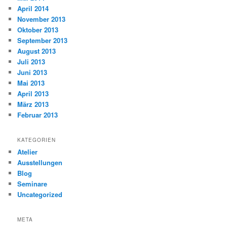
April 2014
November 2013
Oktober 2013
September 2013
August 2013
Juli 2013
Juni 2013
Mai 2013
April 2013
März 2013
Februar 2013
KATEGORIEN
Atelier
Ausstellungen
Blog
Seminare
Uncategorized
META