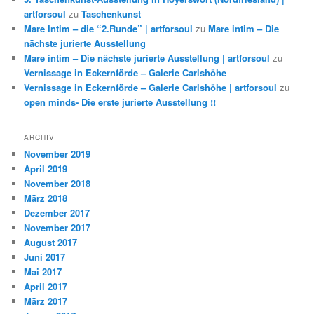
artforsoul
zu
Taschenkunst
Mare Intim – die “2.Runde” | artforsoul
zu
Mare intim – Die
nächste jurierte Ausstellung
Mare intim – Die nächste jurierte Ausstellung | artforsoul
zu
Vernissage in Eckernförde – Galerie Carlshöhe
Vernissage in Eckernförde – Galerie Carlshöhe | artforsoul
zu
open minds- Die erste jurierte Ausstellung !!
ARCHIV
November 2019
April 2019
November 2018
März 2018
Dezember 2017
November 2017
August 2017
Juni 2017
Mai 2017
April 2017
März 2017